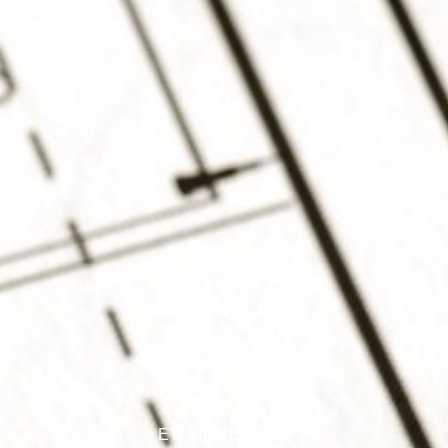
ETUDES DE CAS