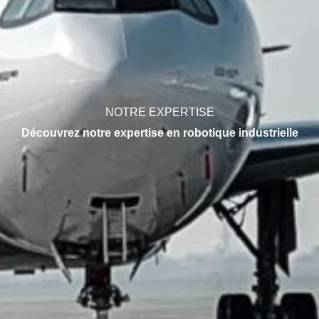
NOTRE EXPERTISE
Découvrez notre expertise en robotique industrielle